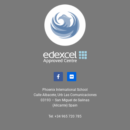
Phoenix International School
Calle Albacete, Urb Las Comunicaciones
03193 – San Miguel de Salinas
(Alicante) Spain
Tel: +34 965 720 785