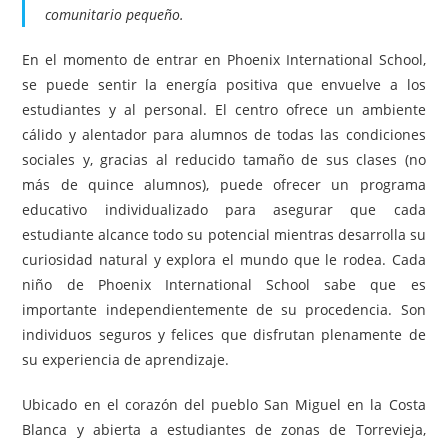
comunitario pequeño.
En el momento de entrar en Phoenix International School,
se puede sentir la energía positiva que envuelve a los
estudiantes y al personal. El centro ofrece un ambiente
cálido y alentador para alumnos de todas las condiciones
sociales y, gracias al reducido tamaño de sus clases (no
más de quince alumnos), puede ofrecer un programa
educativo individualizado para asegurar que cada
estudiante alcance todo su potencial mientras desarrolla su
curiosidad natural y explora el mundo que le rodea. Cada
niño de Phoenix International School sabe que es
importante independientemente de su procedencia. Son
individuos seguros y felices que disfrutan plenamente de
su experiencia de aprendizaje.
Ubicado en el corazón del pueblo San Miguel en la Costa
Blanca y abierta a estudiantes de zonas de Torrevieja,