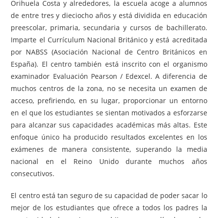
Orihuela Costa y alrededores, la escuela acoge a alumnos
de entre tres y dieciocho años y está dividida en educación
preescolar, primaria, secundaria y cursos de bachillerato.
Imparte el Currículum Nacional Británico y está acreditada
por NABSS (Asociación Nacional de Centro Británicos en
España). El centro también está inscrito con el organismo
examinador Evaluación Pearson / Edexcel. A diferencia de
muchos centros de la zona, no se necesita un examen de
acceso, prefiriendo, en su lugar, proporcionar un entorno
en el que los estudiantes se sientan motivados a esforzarse
para alcanzar sus capacidades académicas más altas. Este
enfoque único ha producido resultados excelentes en los
exámenes de manera consistente, superando la media
nacional en el Reino Unido durante muchos años
consecutivos.
El centro está tan seguro de su capacidad de poder sacar lo
mejor de los estudiantes que ofrece a todos los padres la