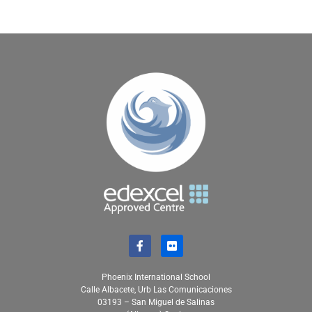
Phoenix International School
Calle Albacete, Urb Las Comunicaciones
03193 – San Miguel de Salinas