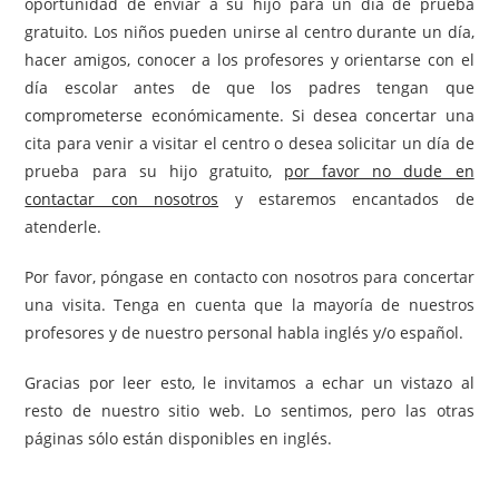
oportunidad de enviar a su hijo para un día de prueba
gratuito. Los niños pueden unirse al centro durante un día,
hacer amigos, conocer a los profesores y orientarse con el
día escolar antes de que los padres tengan que
comprometerse económicamente. Si desea concertar una
cita para venir a visitar el centro o desea solicitar un día de
prueba para su hijo gratuito,
por favor no dude en
contactar con nosotros
y estaremos encantados de
atenderle.
Por favor, póngase en contacto con nosotros para concertar
una visita. Tenga en cuenta que la mayoría de nuestros
profesores y de nuestro personal habla inglés y/o español.
Gracias por leer esto, le invitamos a echar un vistazo al
resto de nuestro sitio web. Lo sentimos, pero las otras
páginas sólo están disponibles en inglés.