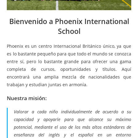
Bienvenido a Phoenix International
School
Phoenix es un centro Internacional Británico único, ya que
es lo bastante pequeño para que todo el mundo se conozca
entre sí, pero lo bastante grande para ofrecer una gama
completa de cursos, oportunidades y títulos. Aquí
encontrará una amplia mezcla de nacionalidades que
trabajan y estudian juntas en armonía.
Nuestra misión:
Valorar a cada niño individualmente de acuerdo a su
capacidad y apoyarle para que alcance su máximo
potencial, mediante el uso de los más altos estándares de
enseñanza del inglés y el español en un entorno